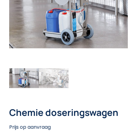
Chemie doseringswagen
Prijs op aanvraag