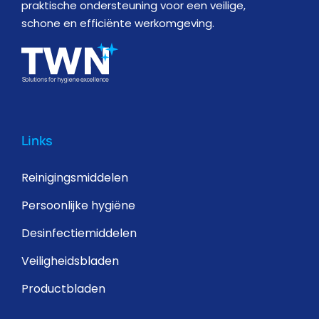
praktische ondersteuning voor een veilige,
schone en efficiënte werkomgeving.
Links
Reinigingsmiddelen
Persoonlijke hygiëne
Desinfectiemiddelen
Veiligheidsbladen
Productbladen