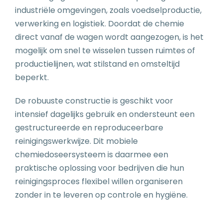
industriële omgevingen, zoals voedselproductie,
verwerking en logistiek. Doordat de chemie
direct vanaf de wagen wordt aangezogen, is het
mogelijk om snel te wisselen tussen ruimtes of
productielijnen, wat stilstand en omsteltijd
beperkt.
De robuuste constructie is geschikt voor
intensief dagelijks gebruik en ondersteunt een
gestructureerde en reproduceerbare
reinigingswerkwijze. Dit mobiele
chemiedoseersysteem is daarmee een
praktische oplossing voor bedrijven die hun
reinigingsproces flexibel willen organiseren
zonder in te leveren op controle en hygiëne.