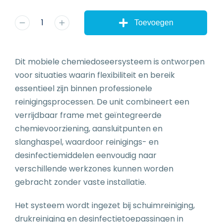
Toevoegen
Dit mobiele chemiedoseersysteem is ontworpen
voor situaties waarin flexibiliteit en bereik
essentieel zijn binnen professionele
reinigingsprocessen. De unit combineert een
verrijdbaar frame met geïntegreerde
chemievoorziening, aansluitpunten en
slanghaspel, waardoor reinigings- en
desinfectiemiddelen eenvoudig naar
verschillende werkzones kunnen worden
gebracht zonder vaste installatie.
Het systeem wordt ingezet bij schuimreiniging,
drukreiniging en desinfectietoepassingen in