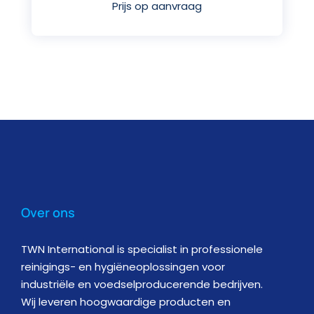
Prijs op aanvraag
Over ons
TWN International is specialist in professionele
reinigings- en hygiëneoplossingen voor
industriële en voedselproducerende bedrijven.
Wij leveren hoogwaardige producten en