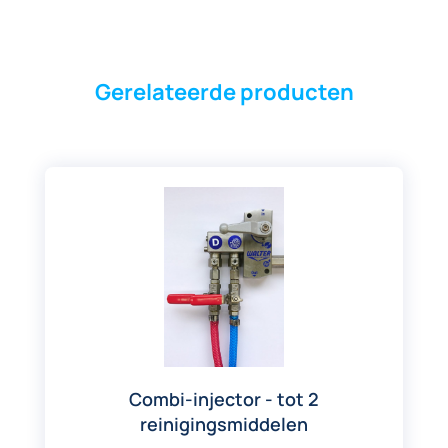
Gerelateerde producten
Combi-injector - tot 2
reinigingsmiddelen