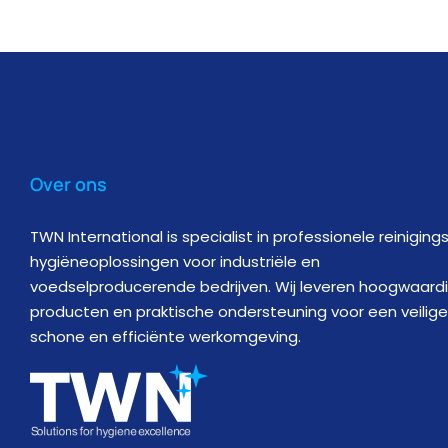
Over ons
TWN International is specialist in professionele reiniging
hygiëneoplossingen voor industriële en
voedselproducerende bedrijven. Wij leveren hoogwaard
producten en praktische ondersteuning voor een veilige
schone en efficiënte werkomgeving.