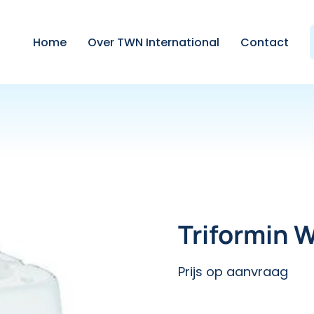
Home
Over TWN International
Contact
Triformin 
Prijs op aanvraag