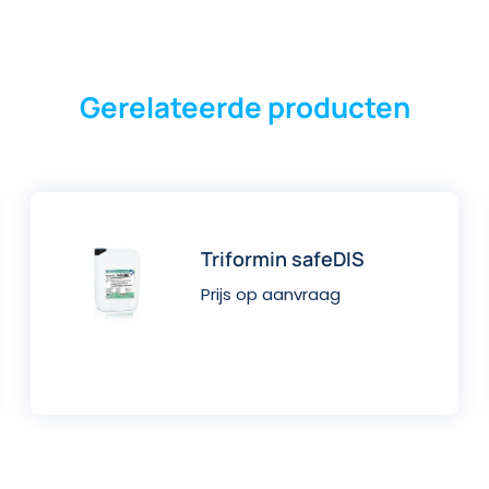
Gerelateerde producten
Triformin safeDIS
Prijs op aanvraag