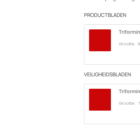
PRODUCTBLADEN
Triformin
Grootte:
9
VEILIGHEIDSBLADEN
Triformin
Grootte:
7