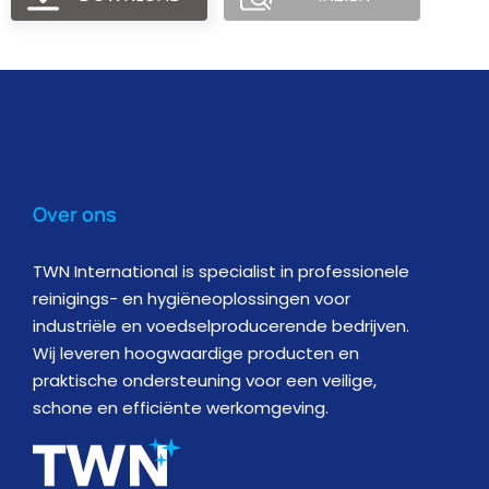
Over ons
TWN International is specialist in professionele
reinigings- en hygiëneoplossingen voor
industriële en voedselproducerende bedrijven.
Wij leveren hoogwaardige producten en
praktische ondersteuning voor een veilige,
schone en efficiënte werkomgeving.