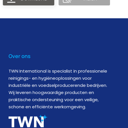
Over ons
TWN International is specialist in professionele
reinigings- en hygiëneoplossingen voor
industriële en voedselproducerende bedrijven.
Wij leveren hoogwaardige producten en
praktische ondersteuning voor een veilige,
schone en efficiënte werkomgeving.