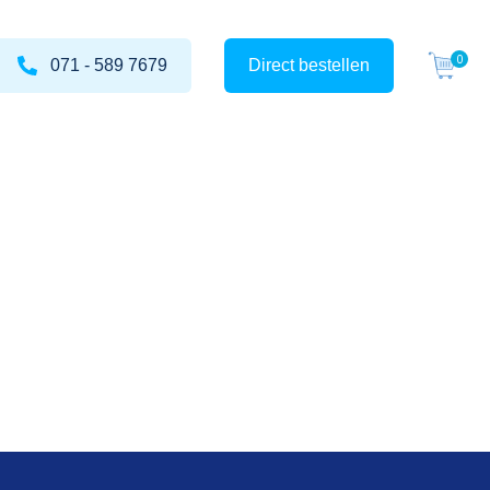
071 - 589 7679
Direct bestellen