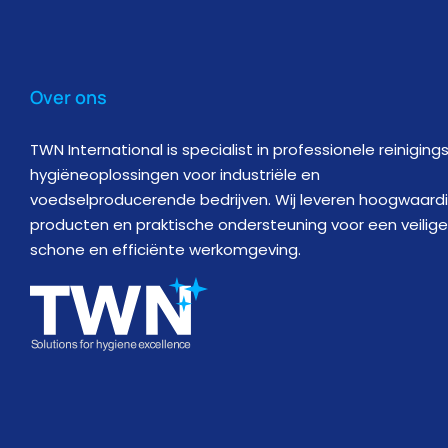
Over ons
TWN International is specialist in professionele reiniging
hygiëneoplossingen voor industriële en
voedselproducerende bedrijven. Wij leveren hoogwaard
producten en praktische ondersteuning voor een veilige
schone en efficiënte werkomgeving.