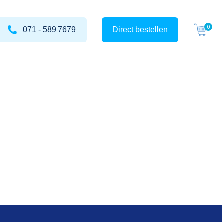
071 - 589 7679
Direct bestellen