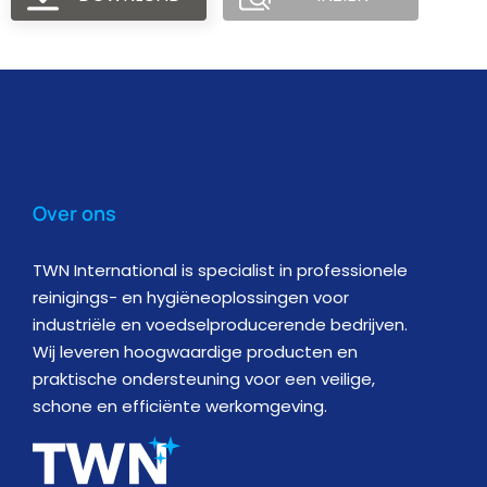
Over ons
TWN International is specialist in professionele
reinigings- en hygiëneoplossingen voor
industriële en voedselproducerende bedrijven.
Wij leveren hoogwaardige producten en
praktische ondersteuning voor een veilige,
schone en efficiënte werkomgeving.