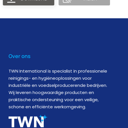
Over ons
TWN International is specialist in professionele
reinigings- en hygiëneoplossingen voor
industriële en voedselproducerende bedrijven.
Wij leveren hoogwaardige producten en
praktische ondersteuning voor een veilige,
schone en efficiënte werkomgeving.