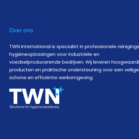
Over ons
TWN International is specialist in professionele reiniging
hygiëneoplossingen voor industriële en
voedselproducerende bedrijven. Wij leveren hoogwaard
producten en praktische ondersteuning voor een veilige
schone en efficiënte werkomgeving.