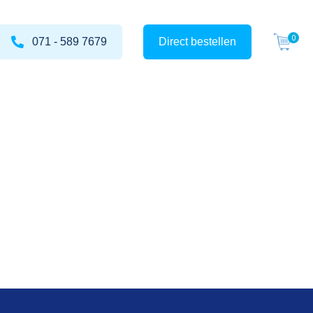
071 - 589 7679
Direct bestellen