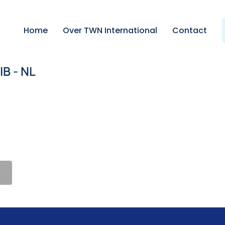
Home
Over TWN International
Contact
IB - NL