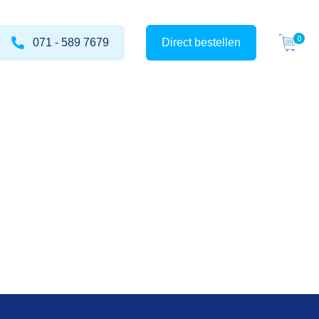
071 - 589 7679
Direct bestellen