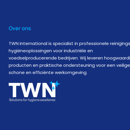
Over ons
TWN International is specialist in professionele reiniging
hygiëneoplossingen voor industriële en
voedselproducerende bedrijven. Wij leveren hoogwaard
producten en praktische ondersteuning voor een veilige
schone en efficiënte werkomgeving.