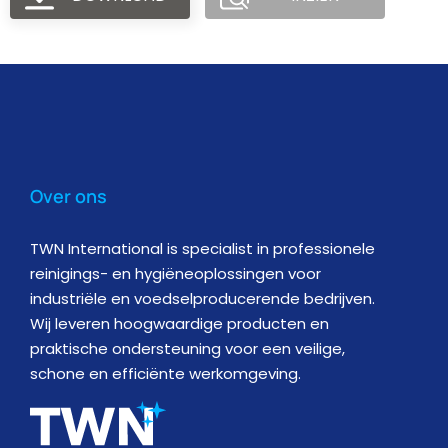
Over ons
TWN International is specialist in professionele
reinigings- en hygiëneoplossingen voor
industriële en voedselproducerende bedrijven.
Wij leveren hoogwaardige producten en
praktische ondersteuning voor een veilige,
schone en efficiënte werkomgeving.