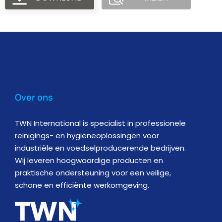
Over ons
TWN International is specialist in professionele
reinigings- en hygiëneoplossingen voor
industriële en voedselproducerende bedrijven.
Wij leveren hoogwaardige producten en
praktische ondersteuning voor een veilige,
schone en efficiënte werkomgeving.