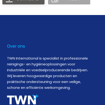
Over ons
TWN International is specialist in professionele
reinigings- en hygiëneoplossingen voor
industriële en voedselproducerende bedrijven.
Wij leveren hoogwaardige producten en
praktische ondersteuning voor een veilige,
schone en efficiënte werkomgeving.