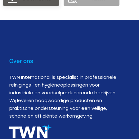
Over ons
TWN International is specialist in professionele
reinigings- en hygiëneoplossingen voor
industriële en voedselproducerende bedrijven.
Wij leveren hoogwaardige producten en
praktische ondersteuning voor een veilige,
schone en efficiënte werkomgeving.