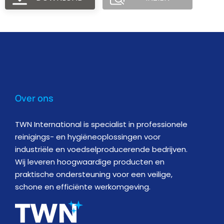
Over ons
TWN International is specialist in professionele
reinigings- en hygiëneoplossingen voor
industriële en voedselproducerende bedrijven.
Wij leveren hoogwaardige producten en
praktische ondersteuning voor een veilige,
schone en efficiënte werkomgeving.