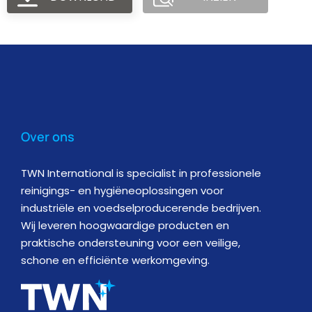
Over ons
TWN International is specialist in professionele
reinigings- en hygiëneoplossingen voor
industriële en voedselproducerende bedrijven.
Wij leveren hoogwaardige producten en
praktische ondersteuning voor een veilige,
schone en efficiënte werkomgeving.