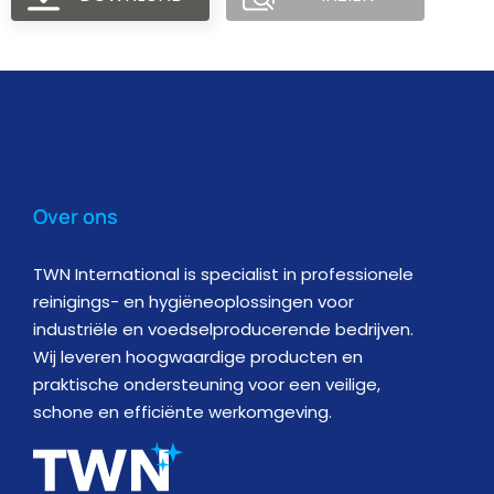
Over ons
TWN International is specialist in professionele
reinigings- en hygiëneoplossingen voor
industriële en voedselproducerende bedrijven.
Wij leveren hoogwaardige producten en
praktische ondersteuning voor een veilige,
schone en efficiënte werkomgeving.