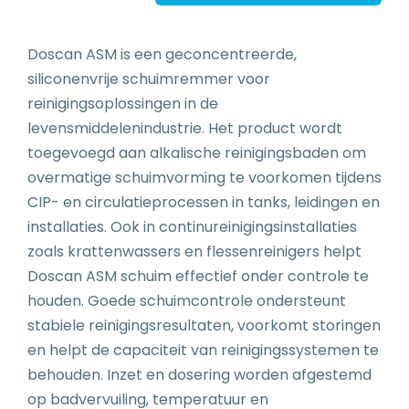
Doscan ASM is een geconcentreerde,
siliconenvrije schuimremmer voor
reinigingsoplossingen in de
levensmiddelenindustrie. Het product wordt
toegevoegd aan alkalische reinigingsbaden om
overmatige schuimvorming te voorkomen tijdens
CIP- en circulatieprocessen in tanks, leidingen en
installaties. Ook in continureinigingsinstallaties
zoals krattenwassers en flessenreinigers helpt
Doscan ASM schuim effectief onder controle te
houden. Goede schuimcontrole ondersteunt
stabiele reinigingsresultaten, voorkomt storingen
en helpt de capaciteit van reinigingssystemen te
behouden. Inzet en dosering worden afgestemd
op badvervuiling, temperatuur en