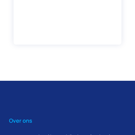
Over ons