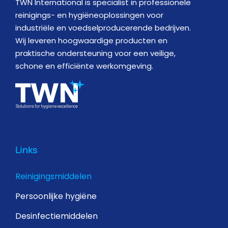
TWN International is specialist in professionele
reinigings- en hygiëneoplossingen voor
industriële en voedselproducerende bedrijven.
Wij leveren hoogwaardige producten en
praktische ondersteuning voor een veilige,
schone en efficiënte werkomgeving.
Links
Reinigingsmiddelen
Persoonlijke hygiëne
Desinfectiemiddelen