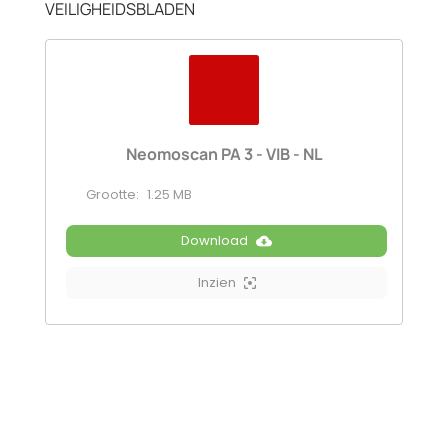
VEILIGHEIDSBLADEN
Neomoscan PA 3 - VIB - NL
Grootte:
1.25 MB
Download
Inzien