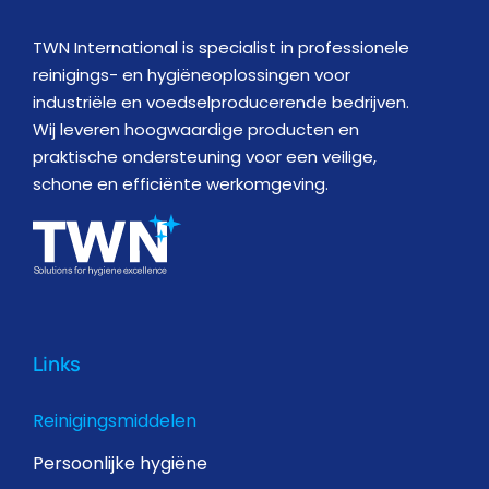
TWN International is specialist in professionele
reinigings- en hygiëneoplossingen voor
industriële en voedselproducerende bedrijven.
Wij leveren hoogwaardige producten en
praktische ondersteuning voor een veilige,
schone en efficiënte werkomgeving.
Links
Reinigingsmiddelen
Persoonlijke hygiëne