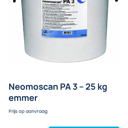
Neomoscan PA 3 – 25 kg
emmer
Prijs op aanvraag