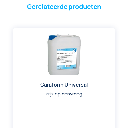
Gerelateerde producten
Caraform Universal
Prijs op aanvraag