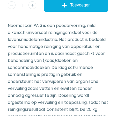
Toevoegen
Neomoscan PA 3 is een poedervormig, mild
alkalisch universeel reinigingsmiddel voor de
levensmiddelenindustrie. Het product is bedoeld
voor handmatige reiniging van apparatuur en
productieruimten en is daarnaast geschikt voor
behandeling van (kaas)doeken en
schoonmaakdoeken. De laag schuimende
samenstelling is prettig in gebruik en
ondersteunt het verwijderen van organische
vervuiling zoals vetten en eiwitten zonder
onnodig agressief te zijn. Dosering wordt
afgestemd op vervuiling en toepassing, zodat het
reinigingsresultaat consistent blijft. De 25 kg