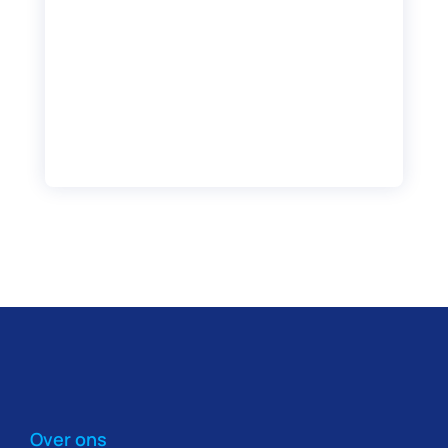
Over ons