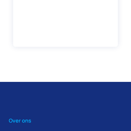
Over ons