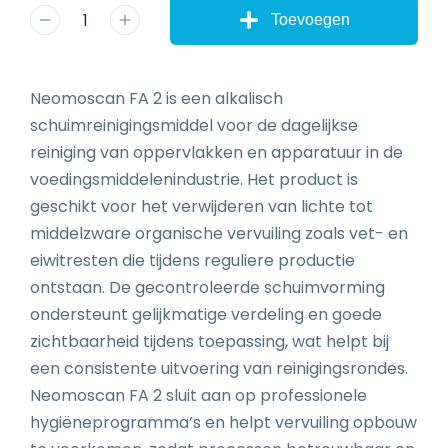
Toevoegen
Neomoscan FA 2 is een alkalisch
schuimreinigingsmiddel voor de dagelijkse
reiniging van oppervlakken en apparatuur in de
voedingsmiddelenindustrie. Het product is
geschikt voor het verwijderen van lichte tot
middelzware organische vervuiling zoals vet- en
eiwitresten die tijdens reguliere productie
ontstaan. De gecontroleerde schuimvorming
ondersteunt gelijkmatige verdeling en goede
zichtbaarheid tijdens toepassing, wat helpt bij
een consistente uitvoering van reinigingsrondes.
Neomoscan FA 2 sluit aan op professionele
hygiëneprogramma’s en helpt vervuiling opbouw