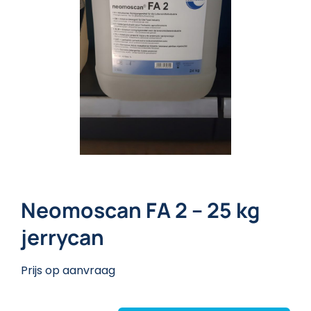
Neomoscan FA 2 – 25 kg
jerrycan
Prijs op aanvraag