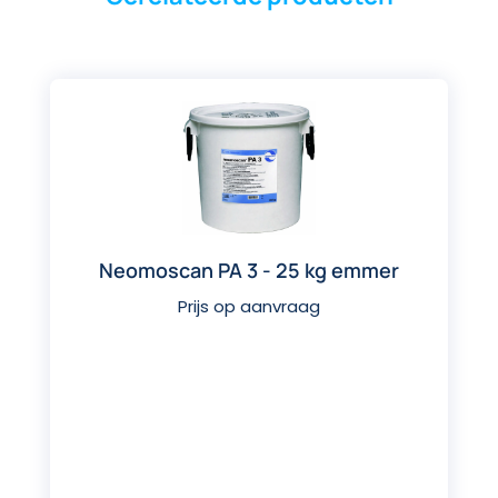
Neomoscan PA 3 - 25 kg emmer
Prijs op aanvraag