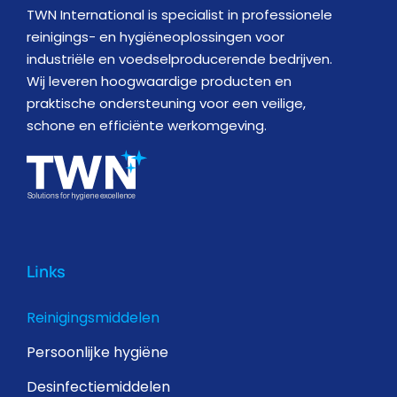
TWN International is specialist in professionele
reinigings- en hygiëneoplossingen voor
industriële en voedselproducerende bedrijven.
Wij leveren hoogwaardige producten en
praktische ondersteuning voor een veilige,
schone en efficiënte werkomgeving.
Links
Reinigingsmiddelen
Persoonlijke hygiëne
Desinfectiemiddelen