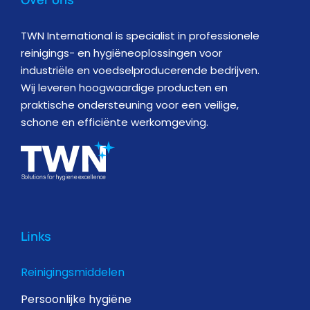
TWN International is specialist in professionele
reinigings- en hygiëneoplossingen voor
industriële en voedselproducerende bedrijven.
Wij leveren hoogwaardige producten en
praktische ondersteuning voor een veilige,
schone en efficiënte werkomgeving.
Links
Reinigingsmiddelen
Persoonlijke hygiëne