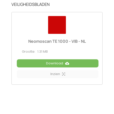
VEILIGHEIDSBLADEN
Neomoscan TE 1000 - VIB - NL
Grootte:
1.31 MB
Download
Inzien