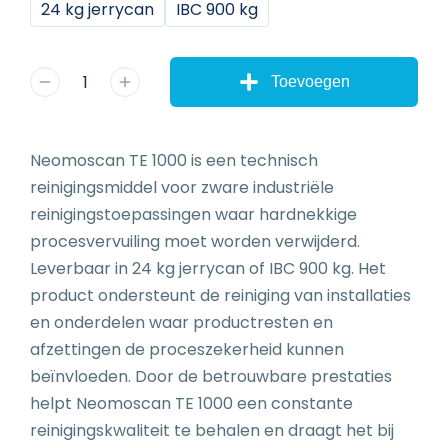
24 kg jerrycan
IBC 900 kg
Toevoegen
Neomoscan TE 1000 is een technisch
reinigingsmiddel voor zware industriële
reinigingstoepassingen waar hardnekkige
procesvervuiling moet worden verwijderd.
Leverbaar in 24 kg jerrycan of IBC 900 kg. Het
product ondersteunt de reiniging van installaties
en onderdelen waar productresten en
afzettingen de proceszekerheid kunnen
beïnvloeden. Door de betrouwbare prestaties
helpt Neomoscan TE 1000 een constante
reinigingskwaliteit te behalen en draagt het bij