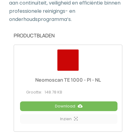
aan continuïteit, veiligheid en efficiëntie binnen
professionele reinigings- en
onderhoudsprogramma’s.
PRODUCTBLADEN
Neomoscan TE 1000 - PI - NL
Grootte:
148.78 KB
Download
Inzien