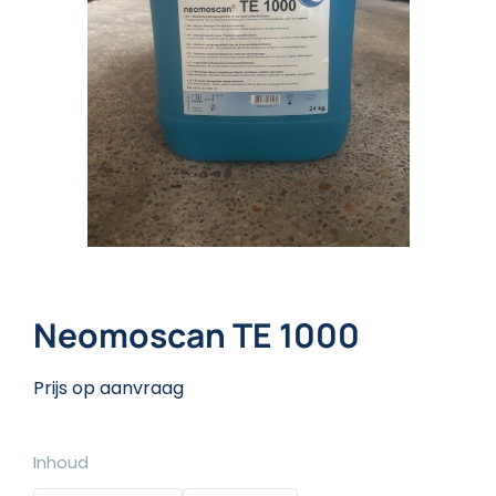
Neomoscan TE 1000
Prijs op aanvraag
Inhoud